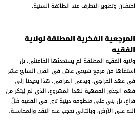
احتضان وتطوير التطرف عند الطائفة السنية.
المرجعية الفكرية المطلقة لولاية
الفقيه
ولاية الفقيه المطلقة لم يستحدثها الخامنئي، بل
استقاها من مرجع شيعي عاش في القرن السابع عشر
في عهد الخراجي، ويدعى المراقي. هذا يعيدنا إلى
فهم الجذور الفقهية لهذا المشروع، الذي لم يُبتكر من
فراغ، بل بني على منظومة دينية ترى في الفقيه ظلّ
الله على الأرض، وبالتالي تحجب عنه النقد والمحاسبة.