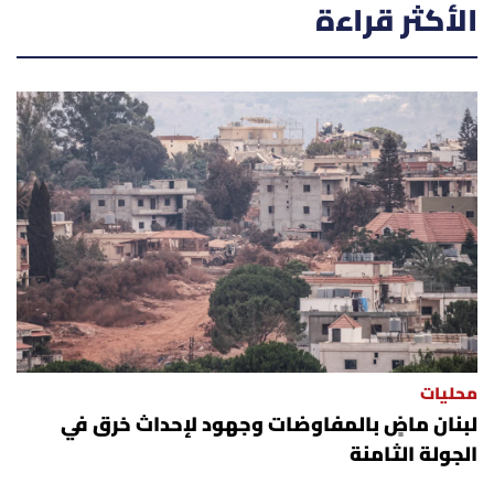
الأكثر قراءة
محليات
لبنان ماضٍ بالمفاوضات وجهود لإحداث خرق في
الجولة الثامنة