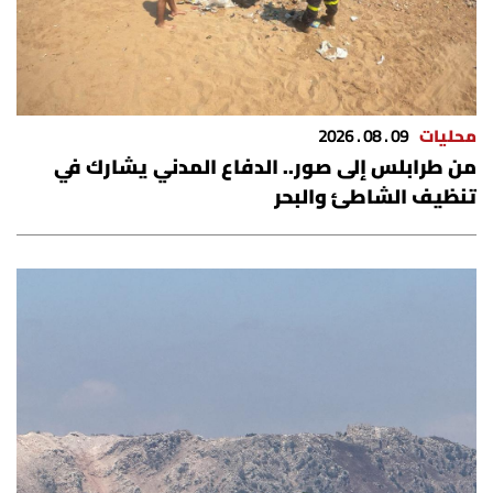
محليات
09 . 08 . 2026
من طرابلس إلى صور.. الدفاع المدني يشارك في
تنظيف الشاطئ والبحر