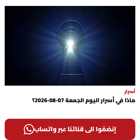
أسرار
ماذا في أسرار اليوم الجمعة 07-08-2026؟
إنضمّوا الى قناتنا عبر واتساب