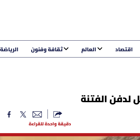
اقتصاد
العالم
ثقافة وفنون
الرياضة
ل لدفن الفتنة
دقيقة واحدة للقراءة