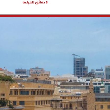
5 دقائق للقراءة