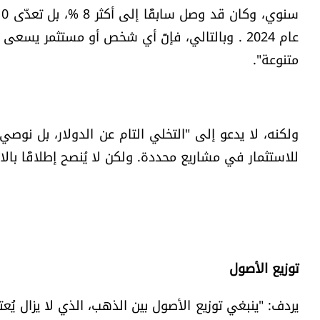
عام 2024 . وبالتالي، فإنّ أي شخص أو مستثمر ي
متنوعة".
ولكنه، لا يدعو إلى "التخلي التام عن الدولار، بل نوصي
للاستثمار في مشاريع محددة. ولكن لا يُنصح إطلاقًا بالا
توزيع الأصول
يردف: "ينبغي توزيع الأصول بين الذهب، الذي لا يزال يُعتب