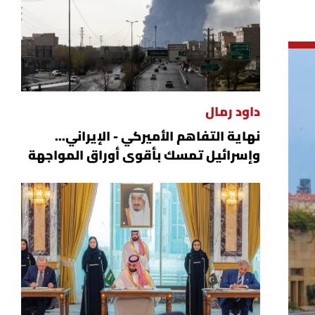
داود رمال
نهاية التفاهم الأميركي - الإيراني...
وإسرائيل تمسك بأقوى أوراق المواجهة