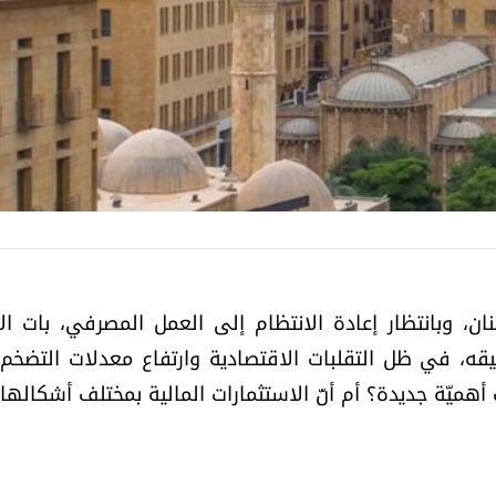
نان، وبانتظار إعادة الانتظام إلى العمل المصرفي، بات الاد
ه، في ظل التقلبات الاقتصادية وارتفاع معدلات التضخم
أهميّة جديدة؟ أم أنّ الاستثمارات المالية بمختلف أشكالها 