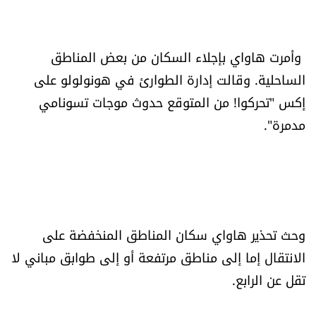
وأمرت هاواي بإجلاء السكان من بعض المناطق
الساحلية. وقالت إدارة الطوارئ في هونولولو على
إكس "تحركوا! من المتوقع حدوث موجات تسونامي
مدمرة".
وحث تحذير هاواي سكان المناطق المنخفضة على
الانتقال إما إلى مناطق مرتفعة أو إلى طوابق مباني لا
تقل عن الرابع.