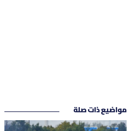
مواضيع ذات صلة