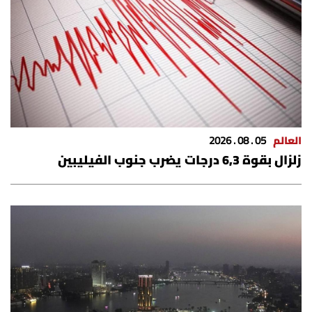
العالم
05 . 08 . 2026
زلزال بقوة 6,3 درجات يضرب جنوب الفيليبين