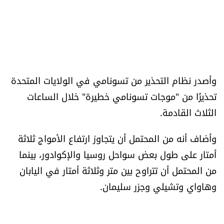
وأصدر نظام التحذير من تسونامي في الولايات المتحدة
تحذيرًا من "موجات تسونامي خطيرة" خلال الساعات
الثلاث القادمة.
وأضاف أنه من المحتمل أن يتجاوز ارتفاع الأمواج ثلاثة
أمتار على طول بعض سواحل روسيا والإكوادور، بينما
من المحتمل أن تتراوح بين متر وثلاثة أمتار في اليابان
وهاواي وتشيلي وجزر سليمان.