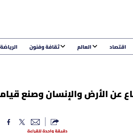
اقتصاد
العالم
ثقافة وفنون
الرياضة
اع عن الأرض والإنسان وصنع قيام
دقيقة واحدة للقراءة