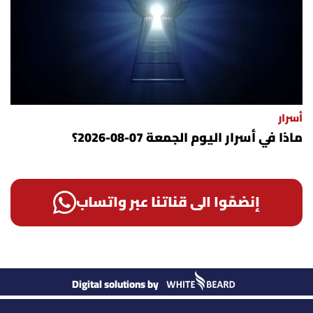
أسرار
ماذا في أسرار اليوم الجمعة 07-08-2026؟
إنضمّوا الى قناتنا عبر واتساب
Digital solutions by