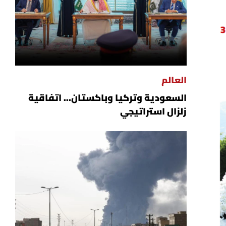
العالم
السعودية وتركيا وباكستان... اتفاقية
زلزال استراتيجي