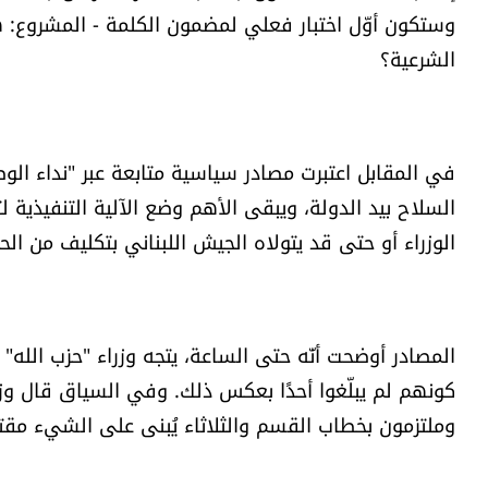
وستكون أوّل اختبار فعلي لمضمون الكلمة - المشروع: ه
الشرعية؟
في المقابل اعتبرت مصادر سياسية متابعة عبر "نداء ا
السلاح بيد الدولة، ويبقى الأهم وضع الآلية التنفيذية
الوزراء أو حتى قد يتولاه الجيش اللبناني بتكليف من الح
المصادر أوضحت أنّه حتى الساعة، يتجه وزراء "حزب الله
وملتزمون بخطاب القسم والثلاثاء يُبنى على الشيء مقت