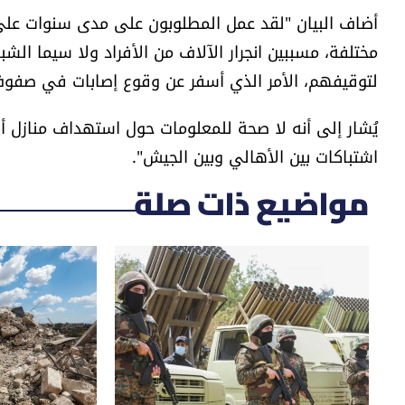
أضاف البيان "لقد عمل المطلوبون على مدى سنوات على
مختلفة، مسببين انجرار الآلاف من الأفراد ولا سيما الشب
لتوقيفهم، الأمر الذي أسفر عن وقوع إصابات في صفوف
يُشار إلى أنه لا صحة للمعلومات حول استهداف منازل أو
اشتباكات بين الأهالي وبين الجيش".
مواضيع ذات صلة