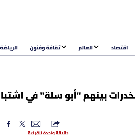
اقتصاد
العالم
ثقافة وفنون
الرياضة
رز تجار المخدرات بينهم "أبو سلة" في اشتب
دقيقة واحدة للقراءة