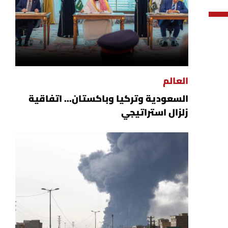
العالم
السعودية وتركيا وباكستان... اتفاقية
زلزال استراتيجي