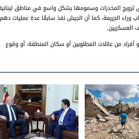
 ترويج المخدرات وسمومها بشكل واسع في مناطق لبنانية
اب وراء الجريمة، كما أن الجيش نفذ سابقًا عدة عمليات دهم
 العسكريين.
 أفراد من عائلات المطلوبين أو سكان المنطقة، أو وقوع