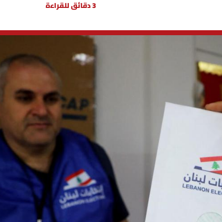
3 دقائق للقراءة