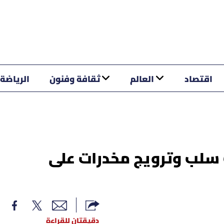
اقتصاد
العالم
ثقافة وفنون
الرياضة
سلب وترويج مخدرات على
دقيقتان للقراءة