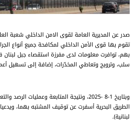
صدر عن المديرية العامة لقوى الامن الداخلي شعبة العلا
تقوم بها قوى الأمن الداخلي لمكافحة جميع أنواع الجرا
بهم، توافرت معلومات لدى مفرزة استقصاء جبل لبنان 
سلب، وترويج وتعاطي المخدّرات، إضافة إلى تسهيل أعما
وبتاريخ 1-8 -2025، ونتيجة المتابعة وعمليات
لبنانية).