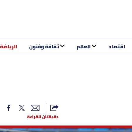
اقتصاد
العالم
ثقافة وفنون
الرياضة
دقيقتان للقراءة