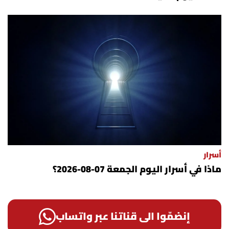
أسرار
ماذا في أسرار اليوم الجمعة 07-08-2026؟
إنضمّوا الى قناتنا عبر واتساب