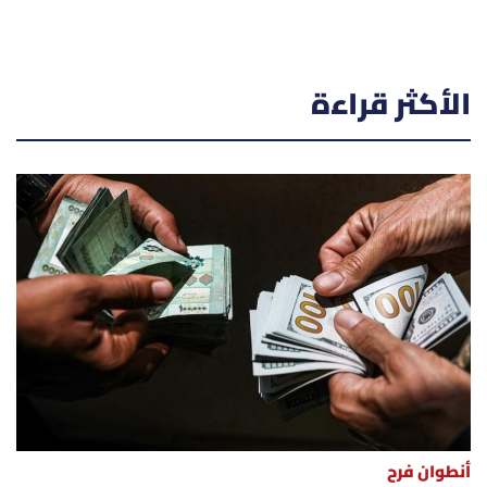
الأكثر قراءة
أنطوان فرح