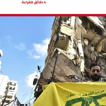
4 دقائق للقراءة