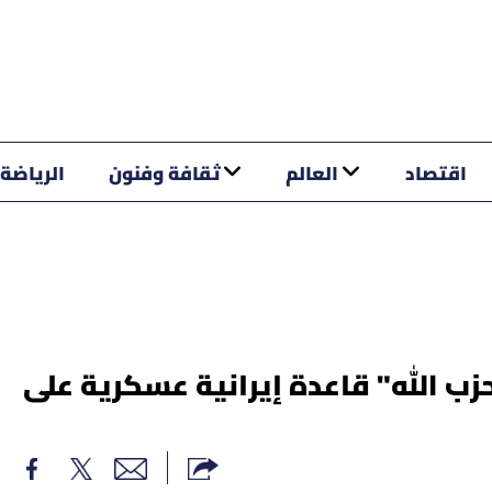
اقتصاد
العالم
ثقافة وفنون
الرياضة
حزب الله" قاعدة إيرانية عسكرية على