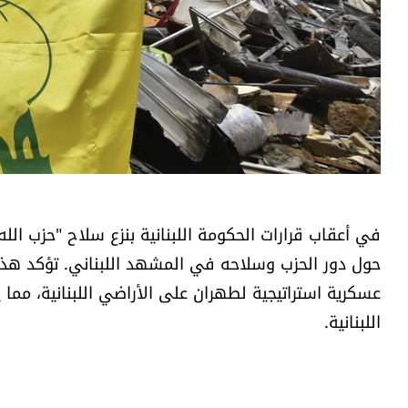
​في أعقاب قرارات الحكومة اللبنانية بنزع سلاح "حزب الل
حول دور الحزب وسلاحه في المشهد اللبناني. تؤكد هذه ا
عسكرية استراتيجية لطهران على الأراضي اللبنانية، مما 
اللبنانية.