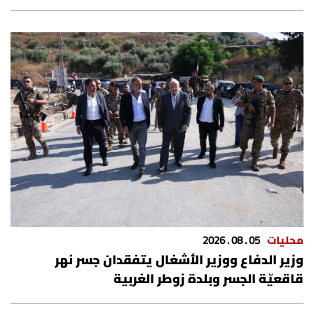
محليات
05 . 08 . 2026
وزير الدفاع ووزير الأشغال يتفقدان جسر نهر
قاقعيّة الجسر وبلدة زوطر الغربية