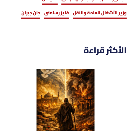
وزير الأشغال العامة والنقل
فايز رسامني
جان جبران
الأكثر قراءة