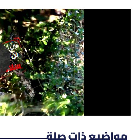
مواضيع ذات صلة