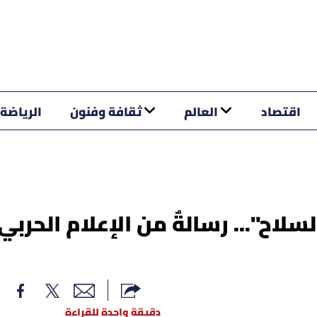
اقتصاد
العالم
ثقافة وفنون
الرياضة
لسلاح"... رسالةٌ من الإعلام الحربي
دقيقة واحدة للقراءة