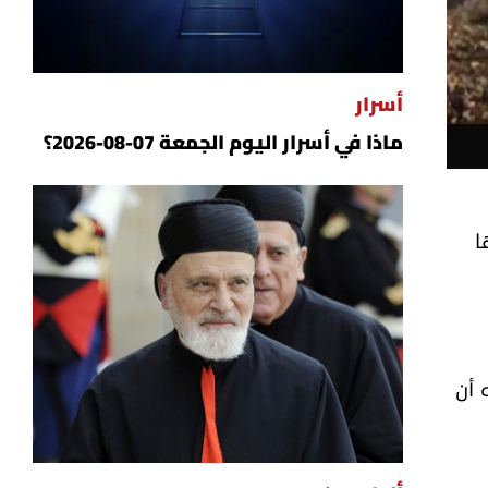
أسرار
ماذا في أسرار اليوم الجمعة 07-08-2026؟
ا
 أن