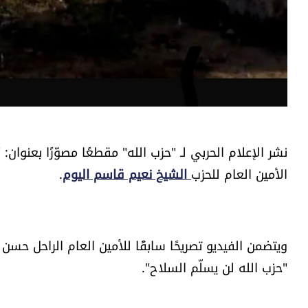
نشر الإعلام الحربي لـ "حزب الله" مقطعًا مصوّرًا بعنوان:
الأمين العام للحزب
الشيخ نعيم قاسم اليوم
.
ويتضمن الفيديو تصريحًا سابقًا للأمين العام الراحل ح
"حزب الله لن يسلّم السلاح".