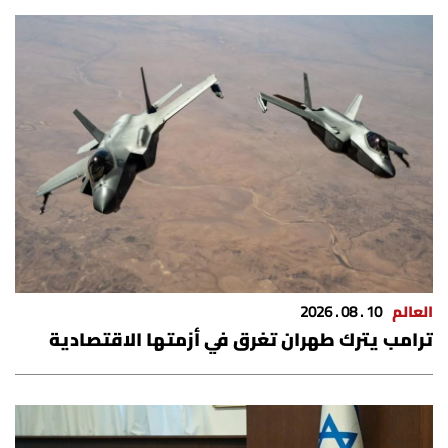
العالم
10 . 08 . 2026
ترامب يترك طهران تغرق في أزمتها الاقتصادية