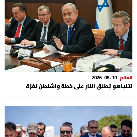
العالم
10 . 08 . 2026
نتنياهو يُطلق النار على خطة واشنطن لغزة