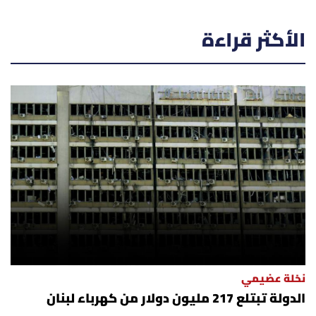
الأكثر قراءة
نخلة عضيمي
الدولة تبتلع 217 مليون دولار من كهرباء لبنان