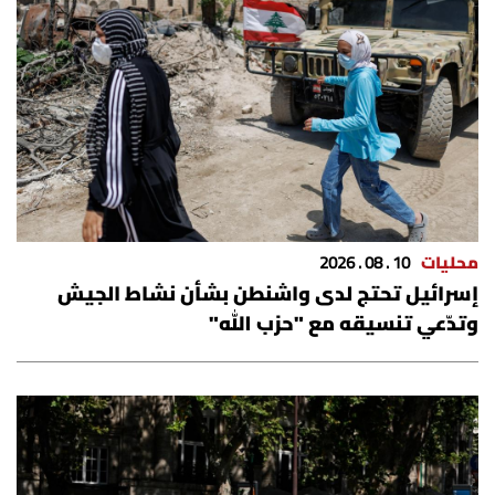
محليات
10 . 08 . 2026
إسرائيل تحتج لدى واشنطن بشأن نشاط الجيش
وتدّعي تنسيقه مع "حزب الله"