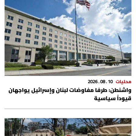
محليات
10 . 08 . 2026
واشنطن: طرفا مفاوضات لبنان وإسرائيل يواجهان
قيوداً سياسية