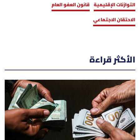
التوازنات الإقليمية
قانون العفو العام
الاحتقان الاجتماعي
الأكثر قراءة