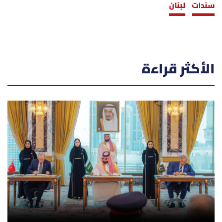
سندات
لبنان
الأكثر قراءة