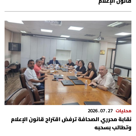
قانون الإعلام
شروط الإشتراك
Digital solutions by
محليات
27 . 07 . 2026
نقابة محرري الصحافة ترفض اقتراح قانون الإعلام
وتطالب بسحبه