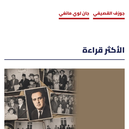
جوزف القصيفي
جان لوي مانغي
الأكثر قراءة