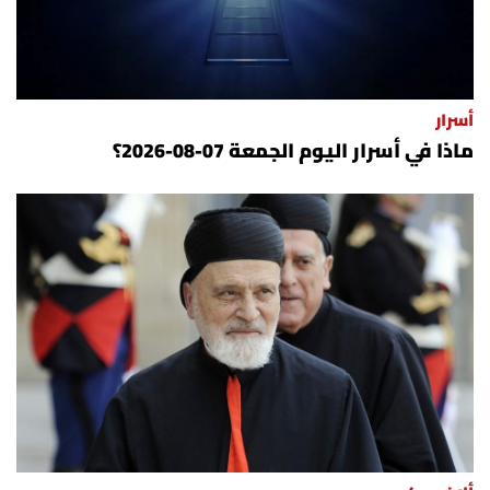
أسرار
ماذا في أسرار اليوم الجمعة 07-08-2026؟