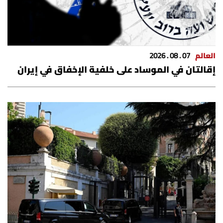
العالم
07 . 08 . 2026
إقالتان في الموساد على خلفية الإخفاق في إيران