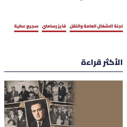
لجنة الاشغال العامة والنقل
فايز رسامني
سجيع عطية
الأكثر قراءة