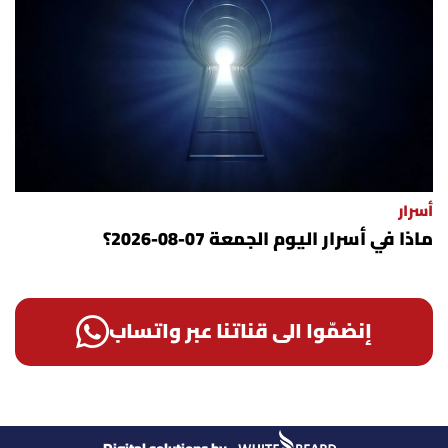
أسرار
ماذا في أسرار اليوم الجمعة 07-08-2026؟
إنضمّوا الى قناتنا عبر واتساب