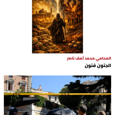
المحامي محمد آصف ناصر
الجنون فنون