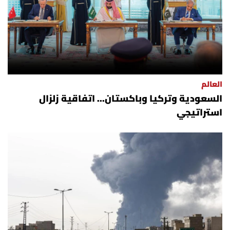
العالم
السعودية وتركيا وباكستان... اتفاقية زلزال
استراتيجي