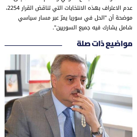
عدم الاعتراف بهذه الانتخابات التي تناقض القرار 2254،
شروط الإشتراك
موضحة أن "الحل في سوريا يمرّ عبر مسار سياسي
شامل يشارك فيه جميع السوريين".
Digital solutions by
مواضيع ذات صلة