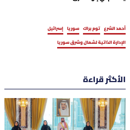
أحمد الشرع
توم براك
سوريا
إسرائيل
الإدارة الذاتية لشمال وشرق سوريا
الأكثر قراءة