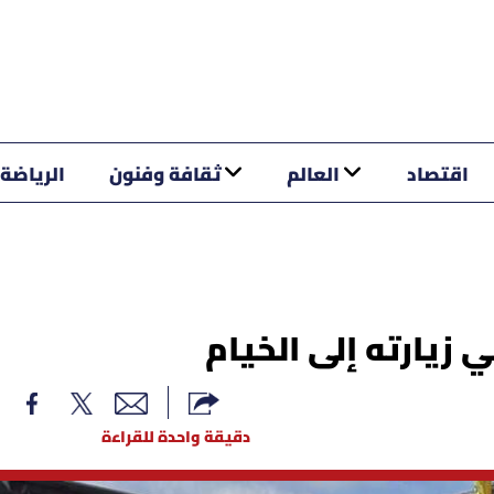
اقتصاد
العالم
ثقافة وفنون
الرياضة
 زيارته إلى الخيام
دقيقة واحدة للقراءة