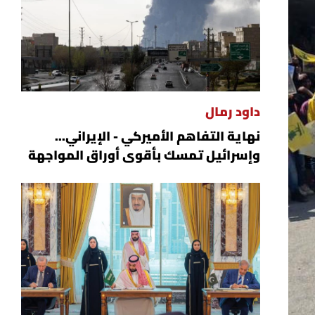
داود رمال
نهاية التفاهم الأميركي - الإيراني...
وإسرائيل تمسك بأقوى أوراق المواجهة