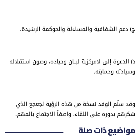
ج) دعم الشفافية والمساءلة والحوكمة الرشيدة.
د) الدعوة إلى لامركزية لبنان وحياده، وصون استقلاله
وسيادته وحمايته.
وقد سلّم الوفد نسخة من هذه الرؤية لجعجع الذي
شكرهم بدوره على اللقاء، واصفاً الاجتماع بالمهم.
مواضيع ذات صلة