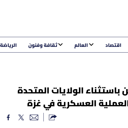
اقتصاد
العالم
ثقافة وفنون
الرياضة
 باستثناء الولايات المتحدة
لعملية العسكرية في غزة