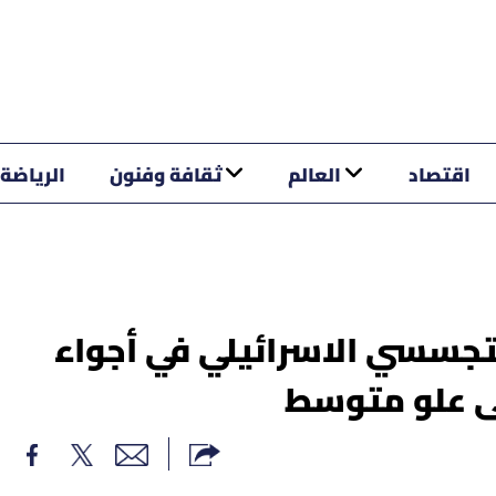
اقتصاد
العالم
ثقافة وفنون
الرياضة
جسسي الاسرائيلي في أجواء
ى علو متوسط