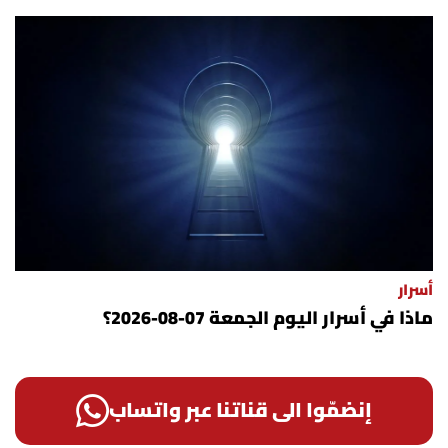
أسرار
ماذا في أسرار اليوم الجمعة 07-08-2026؟
إنضمّوا الى قناتنا عبر واتساب