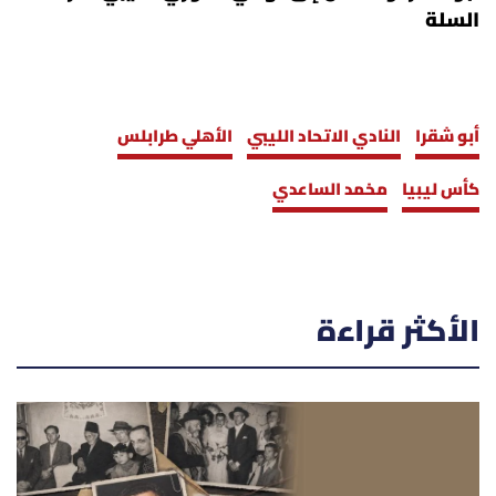
السلة
أبو شقرا
النادي الاتحاد الليبي
الأهلي طرابلس
كأس ليبيا
مخمد الساعدي
الأكثر قراءة