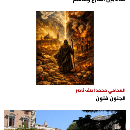
المحامي محمد آصف ناصر
الجنون فنون