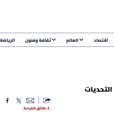
اقتصاد
العالم
ثقافة وفنون
الرياضة
التحديات
3 دقائق للقراءة