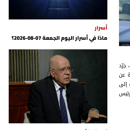
أسرار
ماذا في أسرار اليوم الجمعة 07-08-2026؟
جرّد
ة عن
 إلى
رئيس