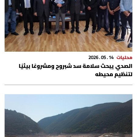
محليات
14 . 05 . 2026
الصدي يبحث سلامة سد شبروح ومشروعًا بيئيًا
لتنظيم محيطه