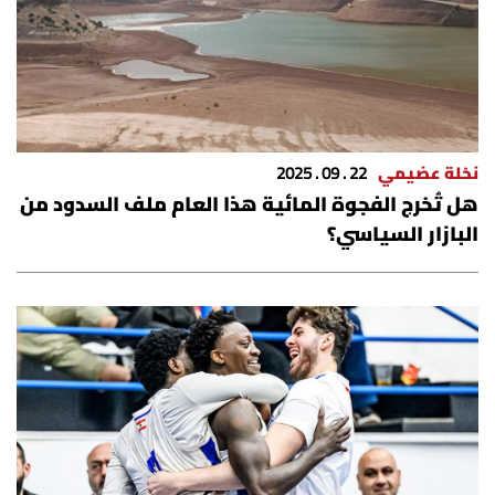
نخلة عضيمي
22 . 09 . 2025
هل تُخرج الفجوة المائية هذا العام ملف السدود من
البازار السياسي؟