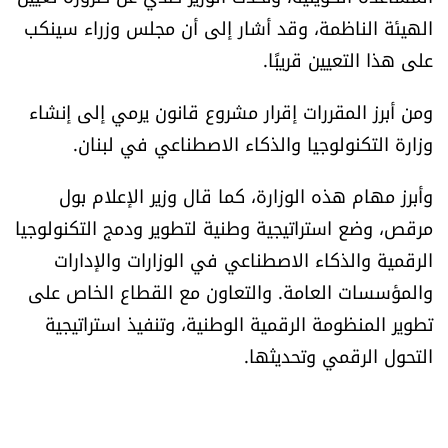
الهيئة الناظمة، وقد أشار إلى أن مجلس وزراء سينكب
على هذا التعيين قريبًا.
ومن أبرز المقررات إقرار مشروع قانون يرمي إلى إنشاء
وزارة التكنولوجيا والذكاء الاصطناعي في لبنان.
وأبرز مهام هذه الوزارة، كما قال وزير الإعلام بول
مرقص، وضع استراتيجية وطنية لتطوير ودمج التكنولوجيا
الرقمية والذكاء الاصطناعي في الوزارات والإدارات
والمؤسسات العامة. والتعاون مع القطاع الخاص على
تطوير المنظومة الرقمية الوطنية، وتنفيذ استراتيجية
التحول الرقمي وتحديثها.