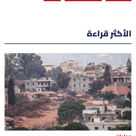
الأكثر قراءة