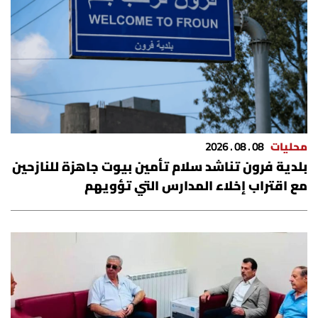
محليات
08 . 08 . 2026
بلدية فرون تناشد سلام تأمين بيوت جاهزة للنازحين
مع اقتراب إخلاء المدارس التي تؤويهم