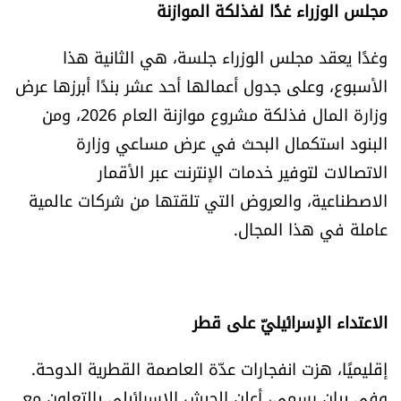
مجلس الوزراء غدًا لفذلكة الموازنة
وغدًا يعقد مجلس الوزراء جلسة، هي الثانية هذا
الأسبوع، وعلى جدول أعمالها أحد عشر بندًا أبرزها عرض
وزارة المال فذلكة مشروع موازنة العام 2026، ومن
البنود استكمال البحث في عرض مساعي وزارة
الاتصالات لتوفير خدمات الإنترنت عبر الأقمار
الاصطناعية، والعروض التي تلقتها من شركات عالمية
عاملة في هذا المجال.
الاعتداء الإسرائيليّ على قطر
إقليميًا، هزت انفجارات عدّة العاصمة القطرية الدوحة.
وفي بيان رسمي، أعلن الجيش الإسرائيلي بالتعاون مع