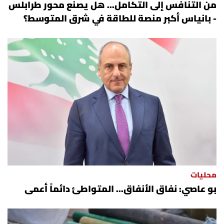
من التنافس إلى التكامل... هل يصنع محور طرابلس
- بانياس أكبر منصة للطاقة في شرق المتوسط؟
محليات
بو عاصي: نفاق الأنفاق... المتواطئ دائماً أعمى