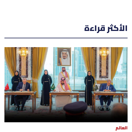
الأكثر قراءة
العالم