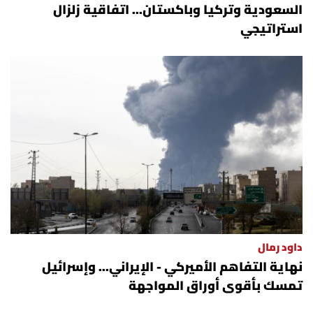
السعودية وتركيا وباكستان... اتفاقية زلزال
استراتيجي
داود رمال
نهاية التفاهم الأميركي - الإيراني... وإسرائيل
تمسك بأقوى أوراق المواجهة