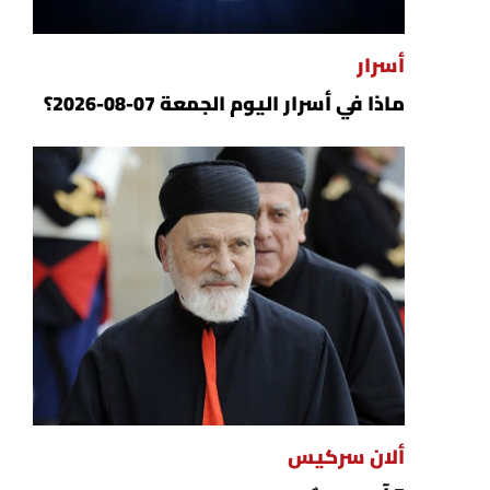
أسرار
ماذا في أسرار اليوم الجمعة 07-08-2026؟
ألان سركيس