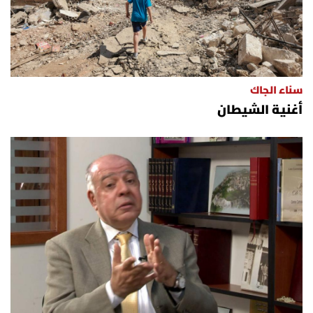
سناء الجاك
أغنية الشيطان