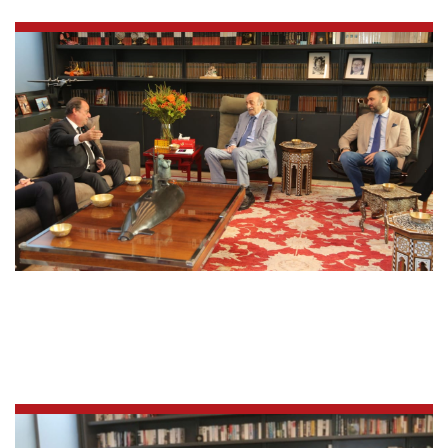
شروط الإشتراك
Digital solutions by