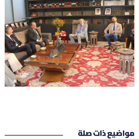
مواضيع ذات صلة