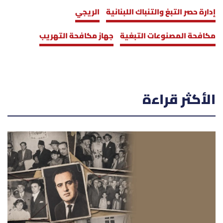
إدارة حصر التبغ والتنباك اللبنانية
الريجي
مكافحة المصنوعات التبغية
جهاز مكافحة التهريب
الأكثر قراءة