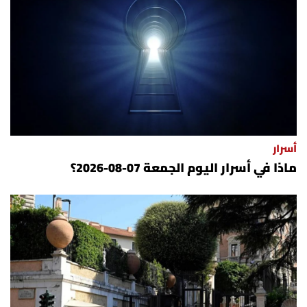
أسرار
ماذا في أسرار اليوم الجمعة 07-08-2026؟