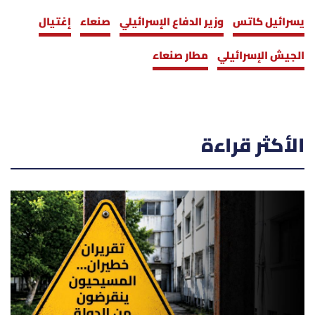
يسرائيل كاتس
وزير الدفاع الإسرائيلي
صنعاء
إغتيال
الجيش الإسرائيلي
مطار صنعاء
الأكثر قراءة