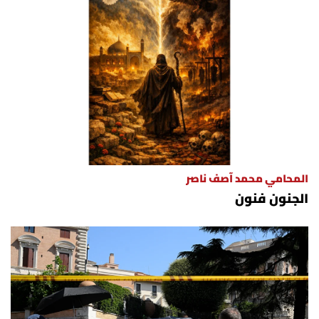
المحامي محمد آصف ناصر
الجنون فنون