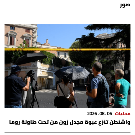
صور
محليات
06 . 08 . 2026
واشنطن تنزع عبوة مجدل زون من تحت طاولة روما