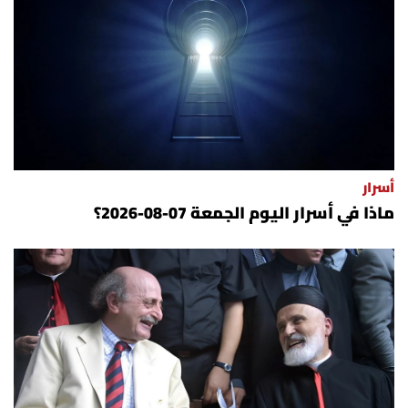
أسرار
ماذا في أسرار اليوم الجمعة 07-08-2026؟