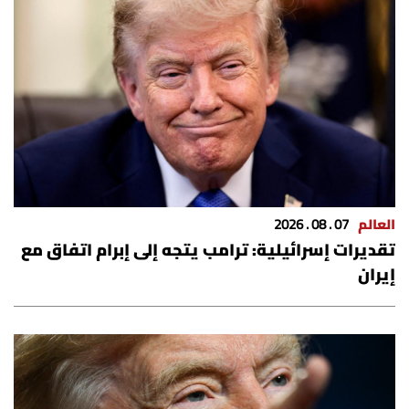
شروط الإشتراك
Digital solutions by
العالم
07 . 08 . 2026
تقديرات إسرائيلية: ترامب يتجه إلى إبرام اتفاق مع
إيران