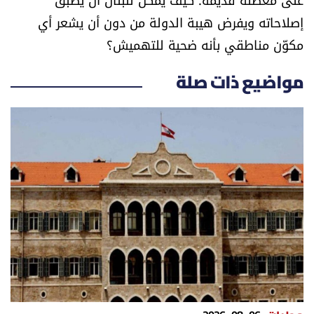
إصلاحاته ويفرض هيبة الدولة من دون أن يشعر أي
مكوّن مناطقي بأنه ضحية للتهميش؟
مواضيع ذات صلة