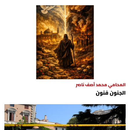
المحامي محمد آصف ناصر
الجنون فنون