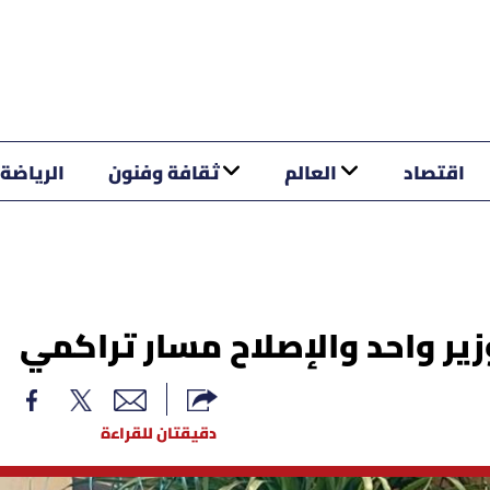
اقتصاد
العالم
ثقافة وفنون
الرياضة
ير واحد والإصلاح مسار تراكمي
دقيقتان للقراءة