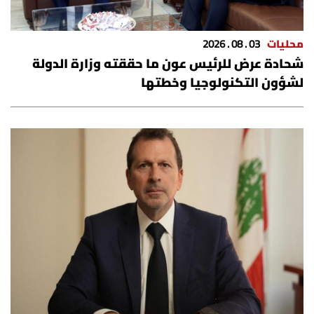
محليات
03 . 08 . 2026
شحادة عرض للرئيس عون ما حققته وزارة الدولة
لشؤون التكنولوجيا وخطتها