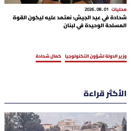
محليات
01 . 08 . 2026
شحادة في عيد الجيش: نعتمد عليه ليكون القوة
المسلحة الوحيدة في لبنان
وزير الدولة لشؤون التكنولوجيا
كمال شحادة
الأكثر قراءة