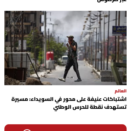
العالم
اشتباكات عنيفة على محور في السويداء: مسيرة
تستهدف نقطة للحرس الوطني