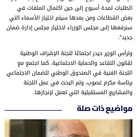
الطلبات لمدة أسبوع إلى حين اكتمال الملفات في
بعض القطاعات ومن بعدها سيتم اختيار الأسماء التي
سنرفعها إلى مجلس الوزراء لاختيار مجلس إدارة ضمان
جديد".
وترأس الوزير حيدر اجتماعًا للجنة الإشراف الوطنية
لقانون التقاعد والحماية الاجتماعية. كما اجتمع مع
اللجنة الفنية في الصندوق الوطني للضمان الاجتماعي
برئاسة مكرم غصوب، وتم البحث في عمل اللجنة
والمشاريع المستقبلية التي تعمل لإنجازها.
مواضيع ذات صلة