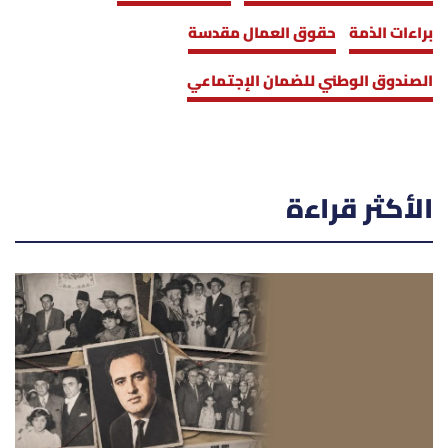
براءات الذمة
حقوق العمال مقدسة
الصندوق الوطني للضمان الإجتماعي
الأكثر قراءة