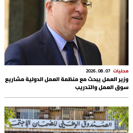
محليات
07 . 08 . 2026
وزير العمل يبحث مع منظمة العمل الدولية مشاريع
سوق العمل والتدريب