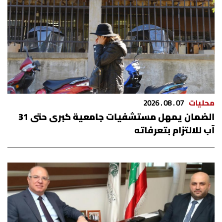
محليات
07 . 08 . 2026
الضمان يمهل مستشفيات جامعية كبرى حتى 31
آب للالتزام بتعرفاته