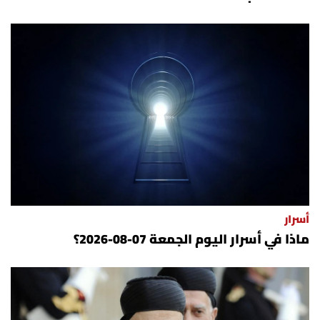
أسرار
ماذا في أسرار اليوم الجمعة 07-08-2026؟