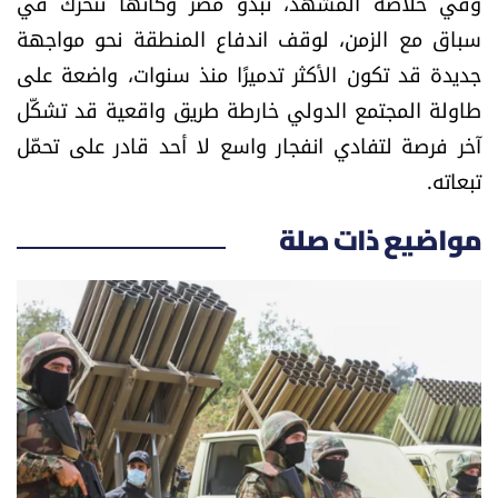
وفي خلاصة المشهد، تبدو مصر وكأنها تتحرك في
سباق مع الزمن، لوقف اندفاع المنطقة نحو مواجهة
جديدة قد تكون الأكثر تدميرًا منذ سنوات، واضعة على
طاولة المجتمع الدولي خارطة طريق واقعية قد تشكّل
آخر فرصة لتفادي انفجار واسع لا أحد قادر على تحمّل
تبعاته.
مواضيع ذات صلة