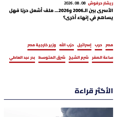
ريشار حرفوش
08 . 08 . 2026
الأسرى بين الـ2006 و2026… ملف أشعل حربًا فهل
يساهم في إنهاء أخرى؟
مصر
حرب
إسرائيل
حزب الله
وزير خارجية مصر
ساعة الصفر
شرم الشيخ
شرق المتوسط
بدر عبد العاطي
الأكثر قراءة