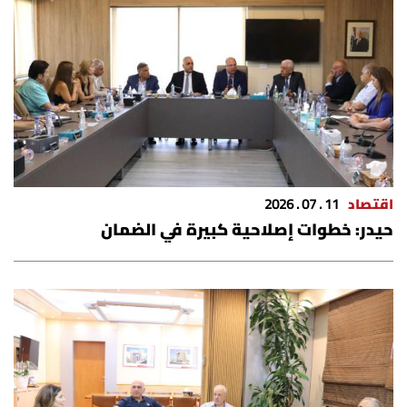
اقتصاد
11 . 07 . 2026
حيدر: خطوات إصلاحية كبيرة في الضمان