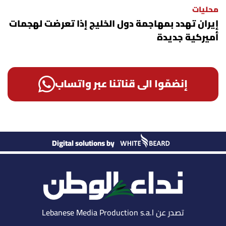
محليات
إيران تهدد بمهاجمة دول الخليج إذا تعرضت لهجمات
أميركية جديدة
إنضمّوا الى قناتنا عبر واتساب
Digital solutions by
تصدر عن Lebanese Media Production s.a.l