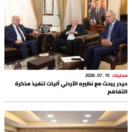
شروط الإشتراك
Digital solutions by
محليات
15 . 07 . 2026
حيدر يبحث مع نظيره الأردني آليات تنفيذ مذكرة
التفاهم