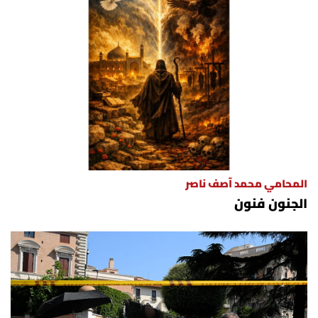
المحامي محمد آصف ناصر
الجنون فنون