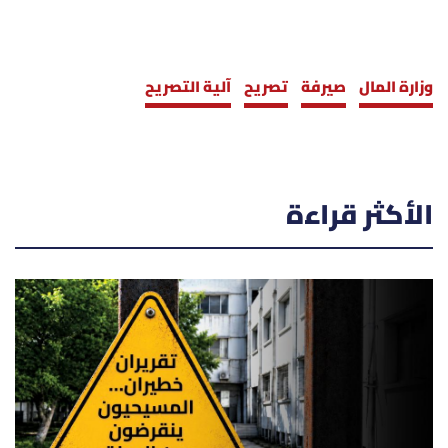
وزارة المال
صيرفة
تصريح
آلية التصريح
الأكثر قراءة