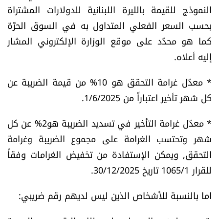
النموذج للقيمة بالليرة اللبنانية للدولارات المشتراة
بحسب السعر الفعلي المتداول به في السوق الحرّة
كما هو محدّد على موقع الوزارة الإلكتروني المشار
إليه أعلاه.
* معدّل غرامة التحقق هو 10% من قيمة الضريبة عن
كل شهر تأخير اعتباراً من 1/6/2025.
* معدّل غرامة التأخير في تسديد الضريبة هو2% عن كل
شهر وتحتسب الغرامة على مجموع الضريبة وغرامة
التحقق, ويمكن الإستفادة من تخفيض الغرامات وفقاً
للقرار 1065/1 تاريخ 30/12/2025.
اما بالنسبة للأشخاص الذين ليس لديهم رقم ضريبي: