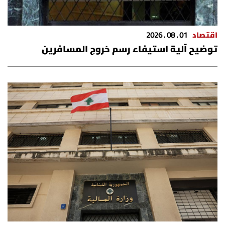
اقتصاد
01 . 08 . 2026
توضيح آلية استيفاء رسم خروج المسافرين