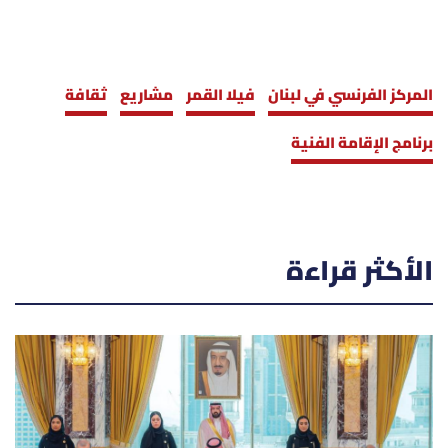
المركز الفرنسي في لبنان
فيلا القمر
مشاريع
ثقافة
برنامج الإقامة الفنية
الأكثر قراءة