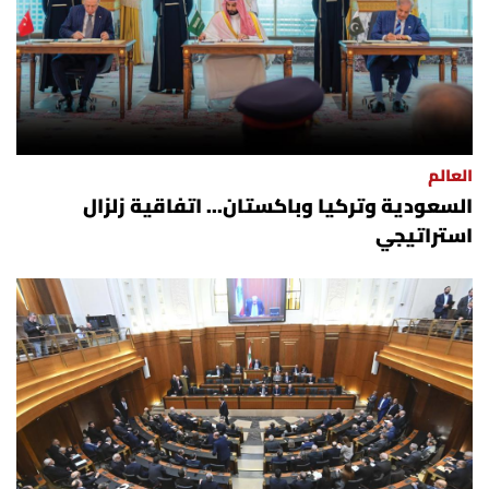
العالم
السعودية وتركيا وباكستان... اتفاقية زلزال
استراتيجي