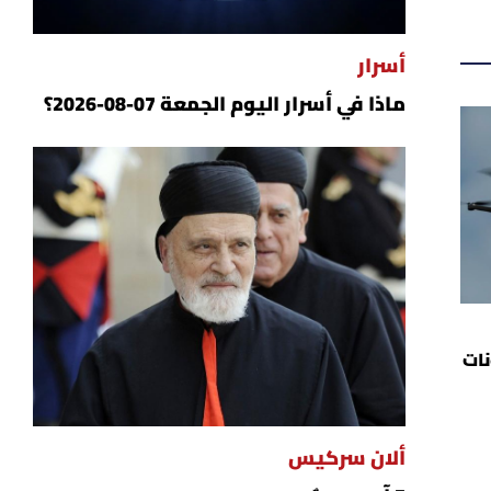
أسرار
ماذا في أسرار اليوم الجمعة 07-08-2026؟
نات
ألان سركيس