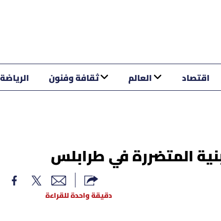
اقتصاد
العالم
ثقافة وفنون
الرياضة
نية المتضررة في طرابلس
دقيقة واحدة للقراءة